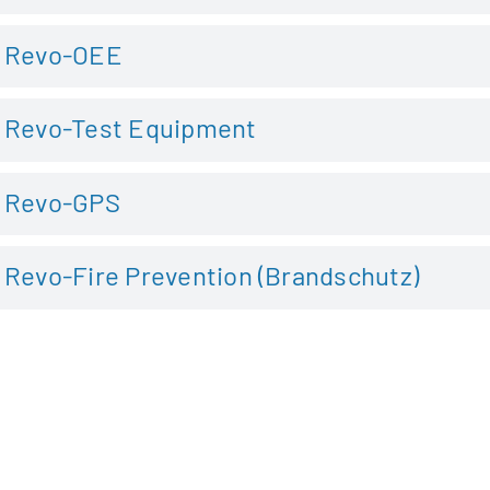
Revo-OEE
Revo-Test Equipment
Revo-GPS
Revo-Fire Prevention (Brandschutz)