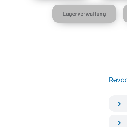
Lagerverwaltung
Revoc