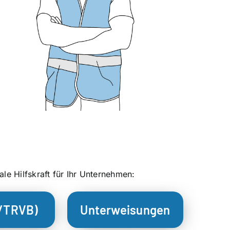
ale Hilfskraft für Ihr Unternehmen:
S/TRVB)
Unterweisungen