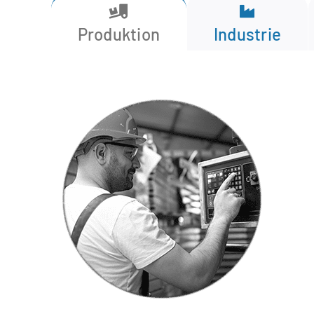
Produktion
Industrie