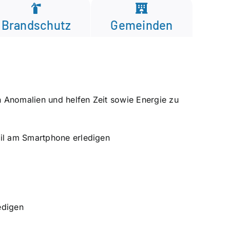
Brandschutz
Gemeinden
n Anomalien und helfen Zeit sowie Energie zu
il am Smartphone erledigen
edigen