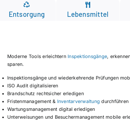
Entsorgung
Lebensmittel
Moderne Tools erleichtern
Inspektionsgänge
, erkenne
sparen.
Inspektionsgänge und wiederkehrende Prüfungen mob
ISO Audit digitalisieren
Brandschutz rechtsicher erledigen
Fristenmanagement &
Inventarverwaltung
durchführen
Wartungsmanagement digital erledigen
Unterweisungen und Besuchermanagement mobile erl