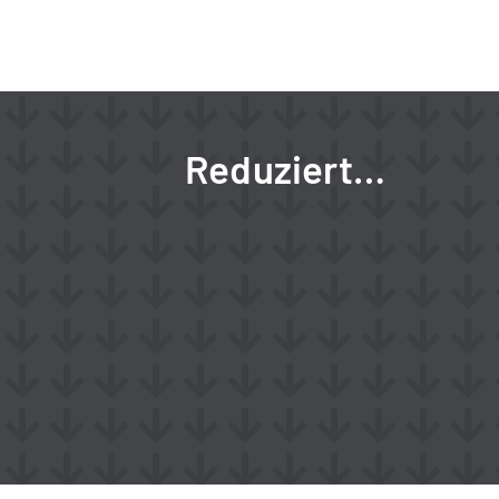
Reduziert…