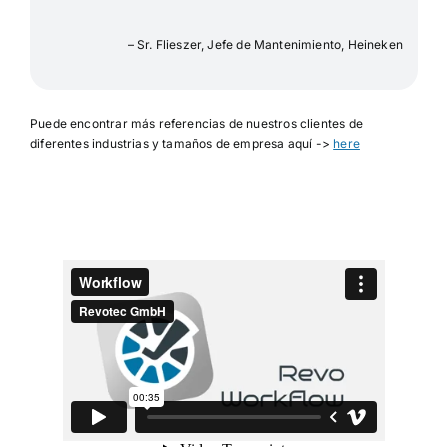
– Sr. Flieszer, Jefe de Mantenimiento, Heineken
Puede encontrar más referencias de nuestros clientes de
diferentes industrias y tamaños de empresa aquí ->
here