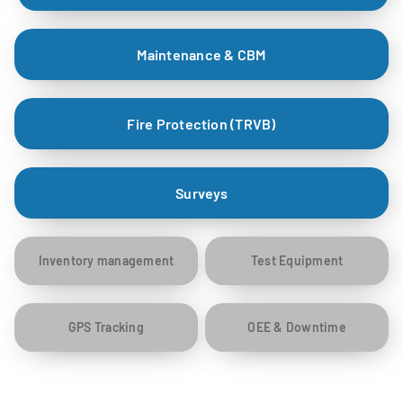
Maintenance & CBM
Fire Protection (TRVB)
Surveys
Inventory management
Test Equipment
GPS Tracking
OEE & Downtime