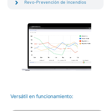
Revo-Prevención de incendios
Versátil en funcionamiento: