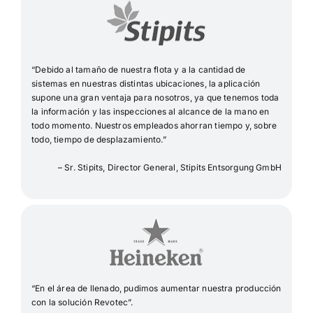
“Debido al tamaño de nuestra flota y a la cantidad de
sistemas en nuestras distintas ubicaciones, la aplicación
supone una gran ventaja para nosotros, ya que tenemos toda
la información y las inspecciones al alcance de la mano en
todo momento. Nuestros empleados ahorran tiempo y, sobre
todo, tiempo de desplazamiento.”
– Sr. Stipits, Director General, Stipits Entsorgung GmbH
“En el área de llenado, pudimos aumentar nuestra producción
con la solución Revotec”.