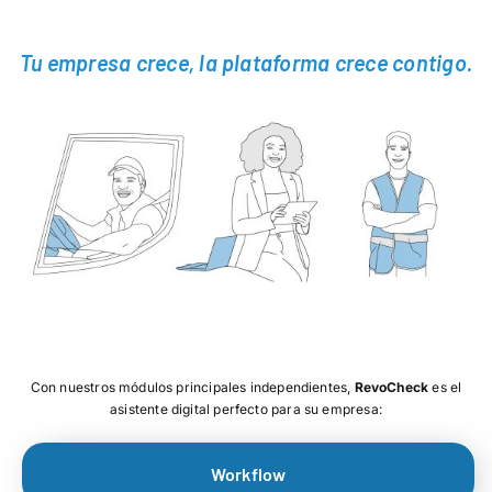
Tu empresa crece, la plataforma crece contigo.
Con nuestros módulos principales independientes,
RevoCheck
es el
asistente digital perfecto para su empresa:
Workflow