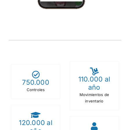
110.000
al
750.000
año
Controles
Movimientos de
inventario
120.000
al