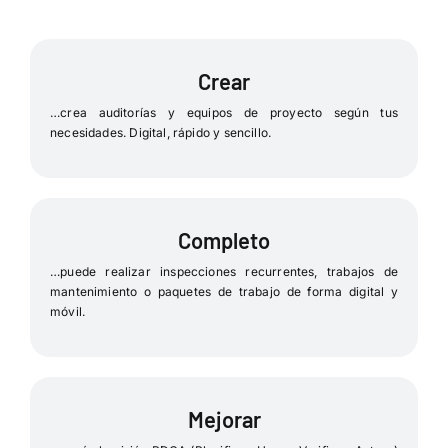
Crear
…crea auditorías y equipos de proyecto según tus
necesidades. Digital, rápido y sencillo.
Completo
…puede realizar inspecciones recurrentes, trabajos de
mantenimiento o paquetes de trabajo de forma digital y
móvil.
Mejorar