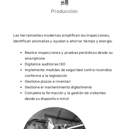
Producción
Las herramientas modernas simplifican las inspecciones,
identifican anomalías y ayudan a ahorrar tiempo y energía.
Realice inspecciones y pruebas periódicas desde su
smartphone
Digitalice auditorías ISO
Implemente medidas de seguridad contra incendios
conforme a la legislación
Gestione plazos e inventari
Gestione el mantenimiento digitalmente
Complete la formación y la gestión de visitantes
desde su dispositivo móvil