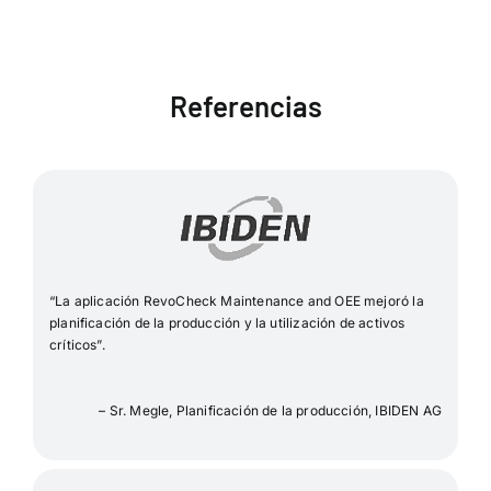
Referencias
“La aplicación RevoCheck Maintenance and OEE mejoró la
planificación de la producción y la utilización de activos
críticos”.
– Sr. Megle, Planificación de la producción, IBIDEN AG