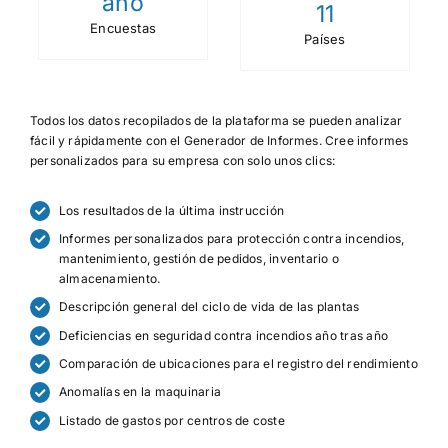
año
11
Encuestas
Países
Todos los datos recopilados de la plataforma se pueden analizar
fácil y rápidamente con el Generador de Informes. Cree informes
personalizados para su empresa con solo unos clics:
Los resultados de la última instrucción
Informes personalizados para protección contra incendios,
mantenimiento, gestión de pedidos, inventario o
almacenamiento.
Descripción general del ciclo de vida de las plantas
Deficiencias en seguridad contra incendios año tras año
Comparación de ubicaciones para el registro del rendimiento
Anomalías en la maquinaria
Listado de gastos por centros de coste