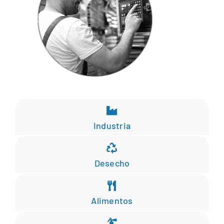
Industria
Desecho
Alimentos