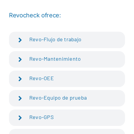
Revocheck ofrece:
Revo-Flujo de trabajo
Revo-Mantenimiento
Revo-OEE
Revo-Equipo de prueba
Revo-GPS