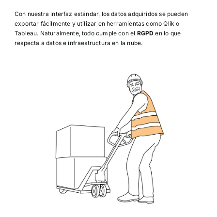
Con nuestra interfaz estándar, los datos adquiridos se pueden
exportar fácilmente y utilizar en herramientas como Qlik o
Tableau. Naturalmente, todo cumple con el
RGPD
en lo que
respecta a datos e infraestructura en la nube.