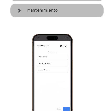
Mantenimiento