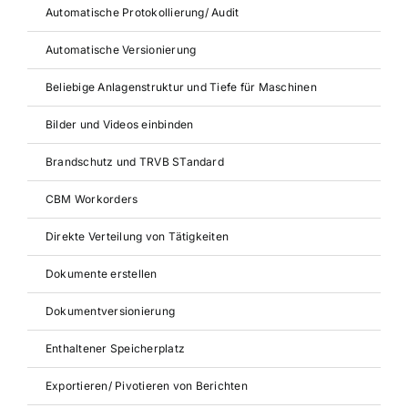
Automatische Protokollierung/ Audit
Automatische Versionierung
Beliebige Anlagenstruktur und Tiefe für Maschinen
Bilder und Videos einbinden
Brandschutz und TRVB STandard
CBM Workorders
Direkte Verteilung von Tätigkeiten
Dokumente erstellen
Dokumentversionierung
Enthaltener Speicherplatz
Exportieren/ Pivotieren von Berichten