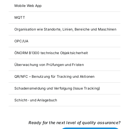
Mobile Web App
MQTT
Organisation wie Standorte, Linien, Bereiche und Maschinen
OPC/UA
ÖNORM B1300 technische Objektsicherheit
Überwachung von Prüfungen und Fristen
QR/NFC – Benutzung für Tracking und Aktionen
Schadensmeldung und Verfolgung (Issue Tracking)
Schicht- und Anlagebuch
Ready for the next level of quality assurance?