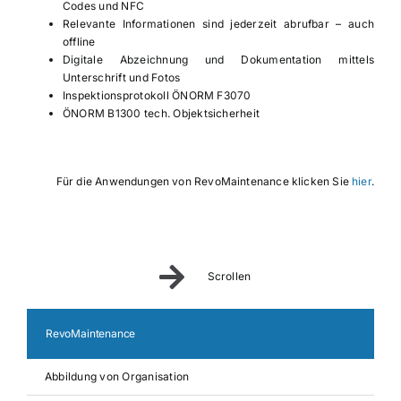
Codes und NFC
Relevante Informationen sind jederzeit abrufbar – auch
offline
Digitale Abzeichnung und Dokumentation mittels
Unterschrift und Fotos
Inspektionsprotokoll ÖNORM F3070
ÖNORM B1300 tech. Objektsicherheit
Für die Anwendungen von RevoMaintenance klicken Sie
hier
.
Scrollen
RevoMaintenance
Abbildung von Organisation