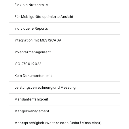
Flexible Nutzerrolle
Für Mobilgeräte optimierte Ansicht
Individuelle Reports
Integration mit MES/SCADA
Inventarmanagement
ISO 27001:2022
Kein Dokumentenlimit
Leistungsverrechnung und Messung
Mandantenfähigkeit
Mängelmanagement
Mehrsprachigkeit (weitere nach Bedarf einspielbar)