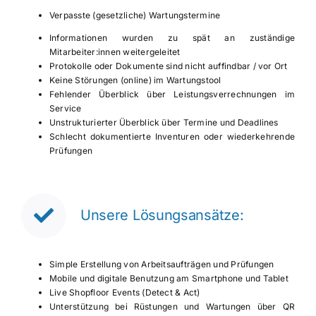
Verpasste (gesetzliche) Wartungstermine
Informationen wurden zu spät an zuständige
Mitarbeiter:innen weitergeleitet
Protokolle oder Dokumente sind nicht auffindbar / vor Ort
Keine Störungen (online) im Wartungstool
Fehlender Überblick über Leistungsverrechnungen im
Service
Unstrukturierter Überblick über Termine und Deadlines
Schlecht dokumentierte Inventuren oder wiederkehrende
Prüfungen
Unsere Lösungsansätze:
Simple Erstellung von Arbeitsaufträgen und Prüfungen
Mobile und digitale Benutzung am Smartphone und Tablet
Live Shopfloor Events (Detect & Act)
Unterstützung bei Rüstungen und Wartungen über QR