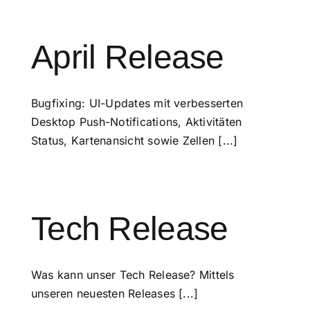
April Release
Bugfixing: UI-Updates mit verbesserten
Desktop Push-Notifications, Aktivitäten
Status, Kartenansicht sowie Zellen [...]
Tech Release
Was kann unser Tech Release? Mittels
unseren neuesten Releases [...]