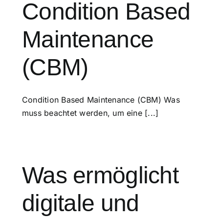
Condition Based
Maintenance
(CBM)
Condition Based Maintenance (CBM) Was
muss beachtet werden, um eine [...]
Was ermöglicht
digitale und