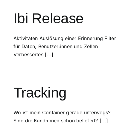
Ibi Release
Aktivitäten Auslösung einer Erinnerung Filter
für Daten, Benutzer:innen und Zellen
Verbessertes [...]
Tracking
Wo ist mein Container gerade unterwegs?
Sind die Kund:innen schon beliefert? [...]