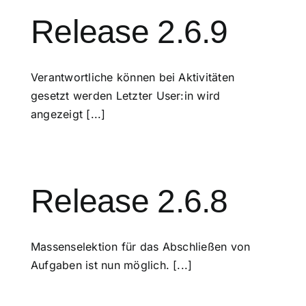
Release 2.6.9
Verantwortliche können bei Aktivitäten
gesetzt werden Letzter User:in wird
angezeigt [...]
Release 2.6.8
Massenselektion für das Abschließen von
Aufgaben ist nun möglich. [...]