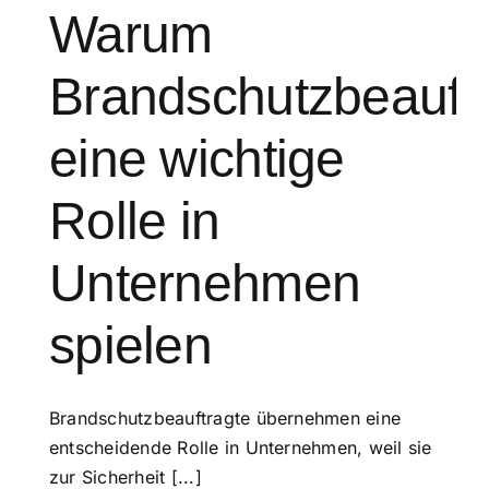
Warum
Brandschutzbeauft
eine wichtige
Rolle in
Unternehmen
spielen
Brandschutzbeauftragte übernehmen eine
entscheidende Rolle in Unternehmen, weil sie
zur Sicherheit [...]