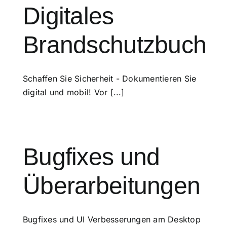
Digitales
Brandschutzbuch
Schaffen Sie Sicherheit - Dokumentieren Sie
digital und mobil! Vor [...]
Bugfixes und
Überarbeitungen
Bugfixes und UI Verbesserungen am Desktop