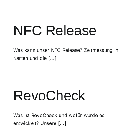
NFC Release
Was kann unser NFC Release? Zeitmessung in
Karten und die [...]
RevoCheck
Was ist RevoCheck und wofür wurde es
entwickelt? Unsere [...]