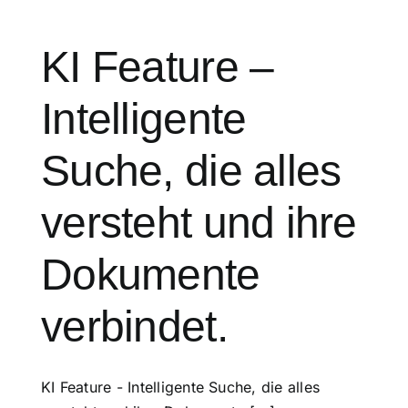
KI Feature –
Intelligente
Suche, die alles
versteht und ihre
Dokumente
verbindet.
KI Feature - Intelligente Suche, die alles