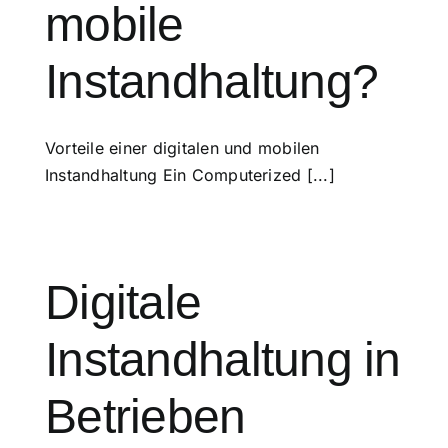
mobile
Instandhaltung?
Vorteile einer digitalen und mobilen
Instandhaltung Ein Computerized [...]
Digitale
Instandhaltung in
Betrieben