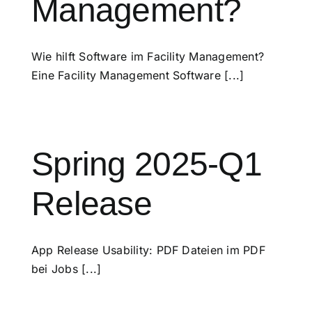
Management?
Wie hilft Software im Facility Management?
Eine Facility Management Software [...]
Spring 2025-Q1
Release
App Release Usability: PDF Dateien im PDF
bei Jobs [...]