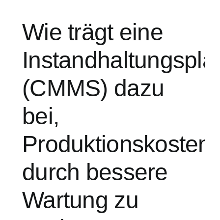
Wie trägt eine
Instandhaltungspla
(CMMS) dazu
bei,
Produktionskosten
durch bessere
Wartung zu