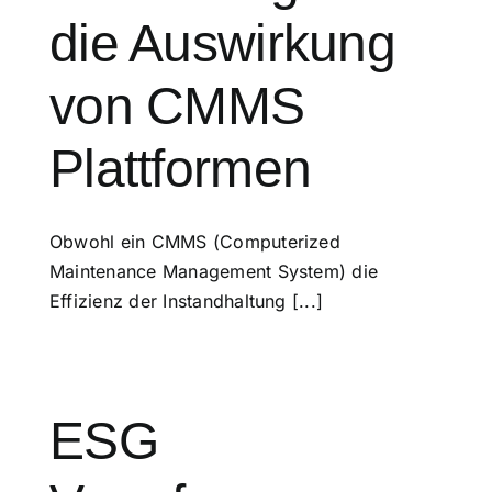
die Auswirkung
von CMMS
Plattformen
Obwohl ein CMMS (Computerized
Maintenance Management System) die
Effizienz der Instandhaltung [...]
ESG