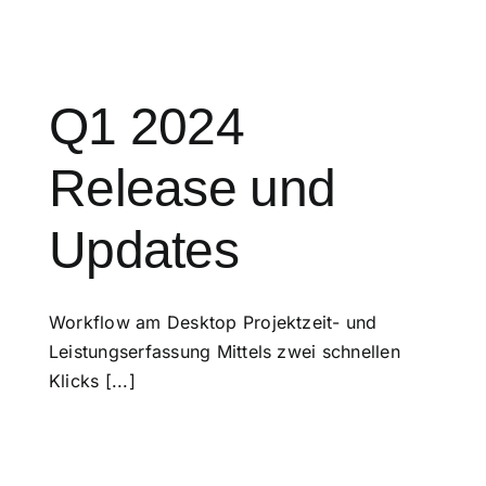
Q1 2024
Release und
Updates
Workflow am Desktop Projektzeit- und
Leistungserfassung Mittels zwei schnellen
Klicks [...]