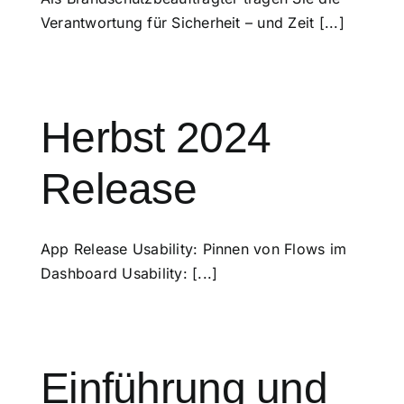
Verantwortung für Sicherheit – und Zeit [...]
Herbst 2024
Release
App Release Usability: Pinnen von Flows im
Dashboard Usability: [...]
Einführung und