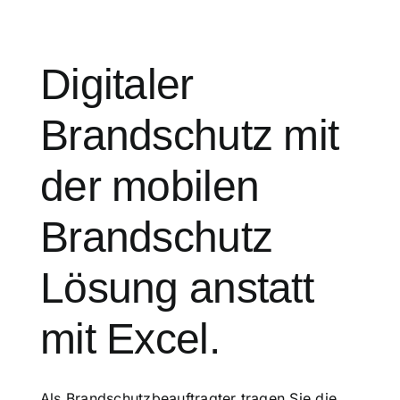
Digitaler
Brandschutz mit
der mobilen
Brandschutz
Lösung anstatt
mit Excel.
Als Brandschutzbeauftragter tragen Sie die