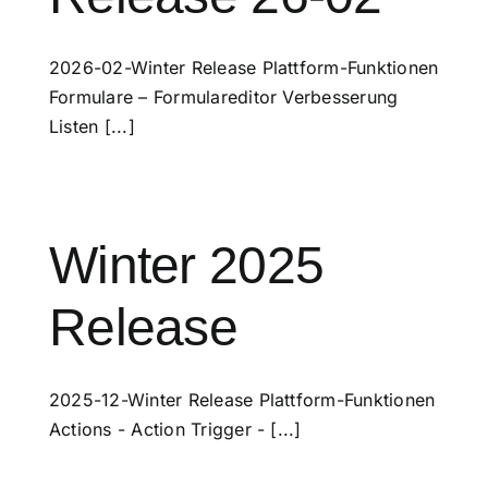
2026-02-Winter Release Plattform-Funktionen
Formulare – Formulareditor Verbesserung
Listen [...]
Winter 2025
Release
2025-12-Winter Release Plattform-Funktionen
Actions - Action Trigger - [...]