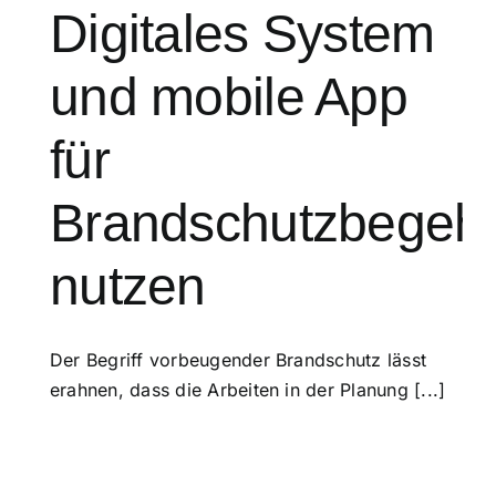
Digitales System
und mobile App
für
Brandschutzbegeh
nutzen
Der Begriff vorbeugender Brandschutz lässt
erahnen, dass die Arbeiten in der Planung [...]