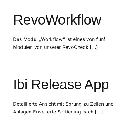
RevoWorkflow
Das Modul „Workflow“ ist eines von fünf
Modulen von unserer RevoCheck [...]
Ibi Release App
Detaillierte Ansicht mit Sprung zu Zellen und
Anlagen Erweiterte Sortierung nach [...]