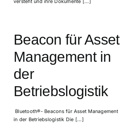
versteht und ihre Dokumente [...]
Beacon für Asset
Management in
der
Betriebslogistik
Bluetooth®- Beacons für Asset Management
in der Betriebslogistik Die [...]