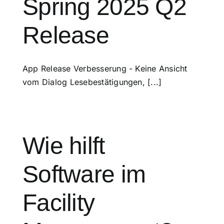
Spring 2025 Q2
Release
App Release Verbesserung - Keine Ansicht
vom Dialog Lesebestätigungen, [...]
Wie hilft
Software im
Facility