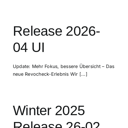
Release 2026-
04 UI
Update: Mehr Fokus, bessere Übersicht – Das
neue Revocheck-Erlebnis Wir [...]
Winter 2025
Release 26-02