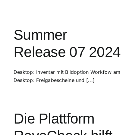
Summer
Release 07 2024
Desktop: Inventar mit Bildoption Workfow am
Desktop: Freigabescheine und [...]
Die Plattform