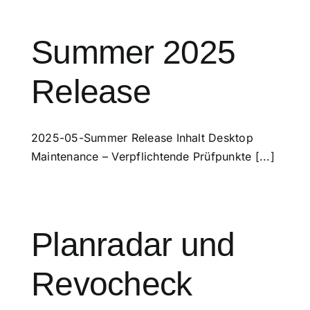
Summer 2025
Release
2025-05-Summer Release Inhalt Desktop
Maintenance – Verpflichtende Prüfpunkte [...]
Planradar und
Revocheck