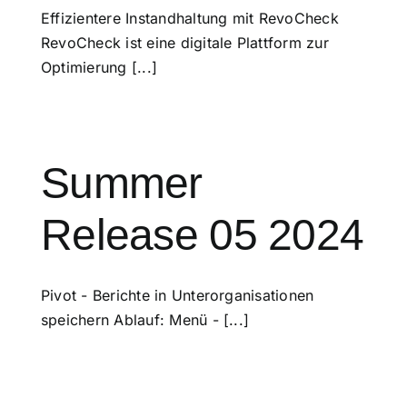
Effizientere Instandhaltung mit RevoCheck
RevoCheck ist eine digitale Plattform zur
Optimierung [...]
Summer
Release 05 2024
Pivot - Berichte in Unterorganisationen
speichern Ablauf: Menü - [...]