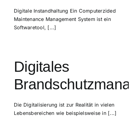
Digitale Instandhaltung Ein Computerzided
Maintenance Management System ist ein
Softwaretool, [...]
Digitales
Brandschutzmana
Die Digitalisierung ist zur Realität in vielen
Lebensbereichen wie beispielsweise in [...]