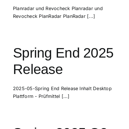
Planradar und Revocheck Planradar und
Revocheck PlanRadar PlanRadar [...]
Spring End 2025
Release
2025-05-Spring End Release Inhalt Desktop
Plattform - Prüfmittel [...]