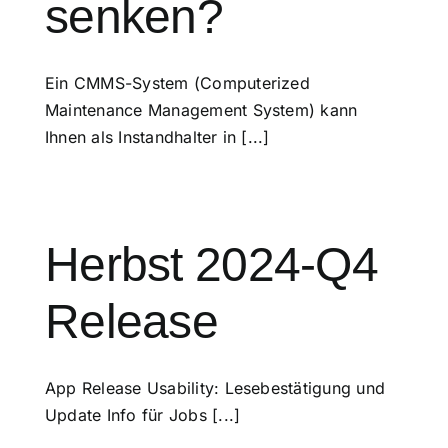
senken?
Ein CMMS-System (Computerized
Maintenance Management System) kann
Ihnen als Instandhalter in [...]
Herbst 2024-Q4
Release
App Release Usability: Lesebestätigung und
Update Info für Jobs [...]