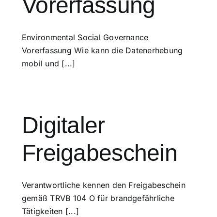
Vorerfassung
Environmental Social Governance
Vorerfassung Wie kann die Datenerhebung
mobil und [...]
Digitaler
Freigabeschein
Verantwortliche kennen den Freigabeschein
gemäß TRVB 104 O für brandgefährliche
Tätigkeiten [...]