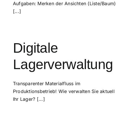
Aufgaben: Merken der Ansichten (Liste/Baum)
[...]
Digitale
Lagerverwaltung
Transparenter Materialfluss im
Produktionsbetrieb! Wie verwalten Sie aktuell
Ihr Lager? [...]