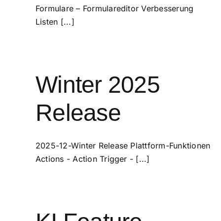
Formulare – Formulareditor Verbesserung
Listen [...]
Winter 2025
Release
2025-12-Winter Release Plattform-Funktionen
Actions - Action Trigger - [...]