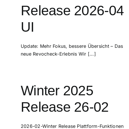
Release 2026-04
UI
Update: Mehr Fokus, bessere Übersicht – Das
neue Revocheck-Erlebnis Wir [...]
Winter 2025
Release 26-02
2026-02-Winter Release Plattform-Funktionen