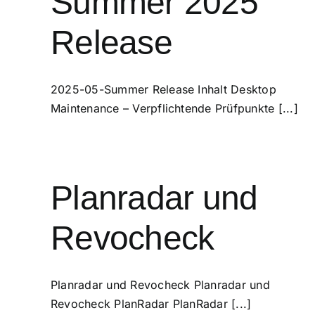
Summer 2025
Release
2025-05-Summer Release Inhalt Desktop
Maintenance – Verpflichtende Prüfpunkte [...]
Planradar und
Revocheck
Planradar und Revocheck Planradar und
Revocheck PlanRadar PlanRadar [...]