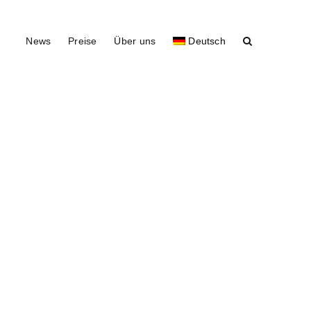
News
Preise
Über uns
Deutsch