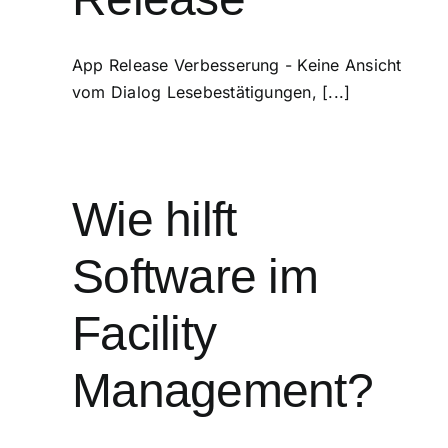
App Release Verbesserung - Keine Ansicht
vom Dialog Lesebestätigungen, [...]
Wie hilft
Software im
Facility
Management?