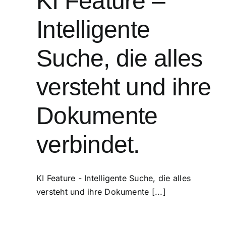
KI Feature –
Intelligente
Suche, die alles
versteht und ihre
Dokumente
verbindet.
KI Feature - Intelligente Suche, die alles
versteht und ihre Dokumente [...]