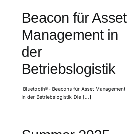
Beacon für Asset
Management in
der
Betriebslogistik
Bluetooth®- Beacons für Asset Management
in der Betriebslogistik Die [...]