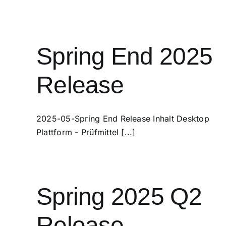
Spring End 2025
Release
2025-05-Spring End Release Inhalt Desktop
Plattform - Prüfmittel [...]
Spring 2025 Q2
Release