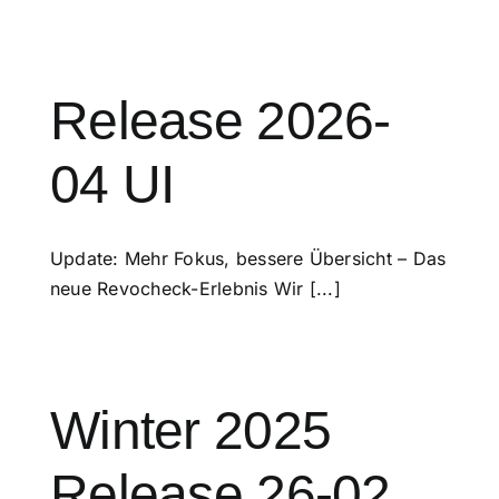
Release 2026-
04 UI
Update: Mehr Fokus, bessere Übersicht – Das
neue Revocheck-Erlebnis Wir [...]
Winter 2025
Release 26-02