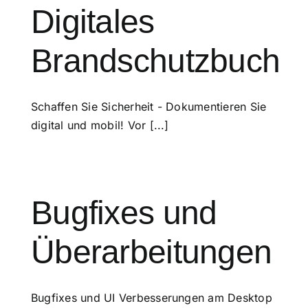
Digitales
Brandschutzbuch
Schaffen Sie Sicherheit - Dokumentieren Sie
digital und mobil! Vor [...]
Bugfixes und
Überarbeitungen
Bugfixes und UI Verbesserungen am Desktop