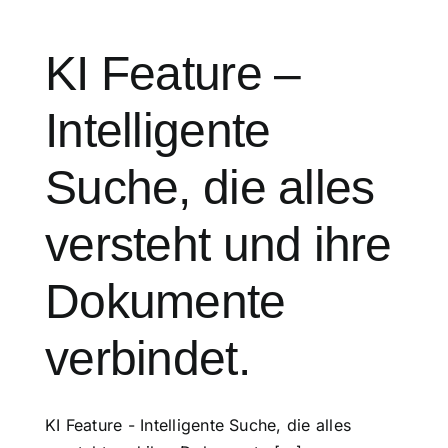
KI Feature –
Intelligente
Suche, die alles
versteht und ihre
Dokumente
verbindet.
KI Feature - Intelligente Suche, die alles