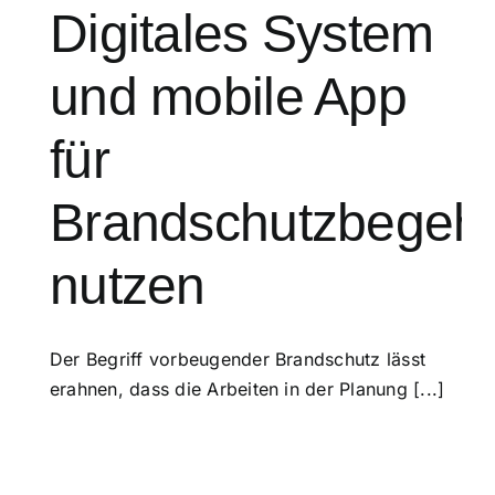
Digitales System
und mobile App
für
Brandschutzbegeh
nutzen
Der Begriff vorbeugender Brandschutz lässt
erahnen, dass die Arbeiten in der Planung [...]