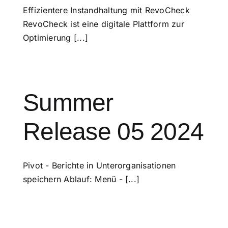
Effizientere Instandhaltung mit RevoCheck
RevoCheck ist eine digitale Plattform zur
Optimierung [...]
Summer
Release 05 2024
Pivot - Berichte in Unterorganisationen
speichern Ablauf: Menü - [...]