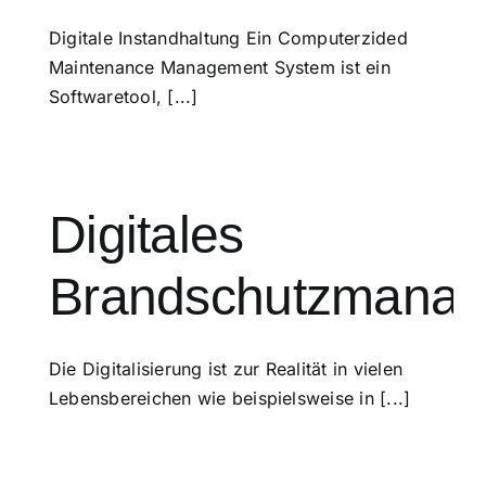
Digitale Instandhaltung Ein Computerzided
Maintenance Management System ist ein
Softwaretool, [...]
Digitales
Brandschutzmana
Die Digitalisierung ist zur Realität in vielen
Lebensbereichen wie beispielsweise in [...]