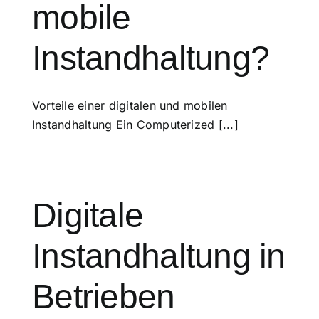
mobile
Instandhaltung?
Vorteile einer digitalen und mobilen
Instandhaltung Ein Computerized [...]
Digitale
Instandhaltung in
Betrieben