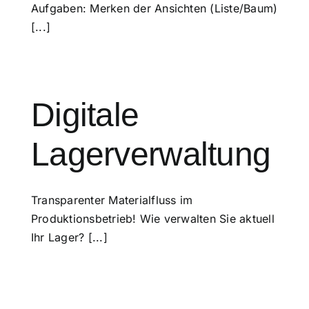
Aufgaben: Merken der Ansichten (Liste/Baum)
[...]
Digitale
Lagerverwaltung
Transparenter Materialfluss im
Produktionsbetrieb! Wie verwalten Sie aktuell
Ihr Lager? [...]