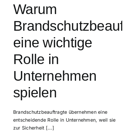
Warum
Brandschutzbeauft
eine wichtige
Rolle in
Unternehmen
spielen
Brandschutzbeauftragte übernehmen eine
entscheidende Rolle in Unternehmen, weil sie
zur Sicherheit [...]