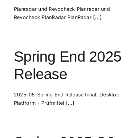
Planradar und Revocheck Planradar und
Revocheck PlanRadar PlanRadar [...]
Spring End 2025
Release
2025-05-Spring End Release Inhalt Desktop
Plattform - Prüfmittel [...]