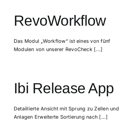
RevoWorkflow
Das Modul „Workflow“ ist eines von fünf
Modulen von unserer RevoCheck [...]
Ibi Release App
Detaillierte Ansicht mit Sprung zu Zellen und
Anlagen Erweiterte Sortierung nach [...]