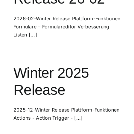
2026-02-Winter Release Plattform-Funktionen
Formulare – Formulareditor Verbesserung
Listen [...]
Winter 2025
Release
2025-12-Winter Release Plattform-Funktionen
Actions - Action Trigger - [...]