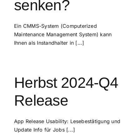
senken?
Ein CMMS-System (Computerized
Maintenance Management System) kann
Ihnen als Instandhalter in [...]
Herbst 2024-Q4
Release
App Release Usability: Lesebestätigung und
Update Info für Jobs [...]