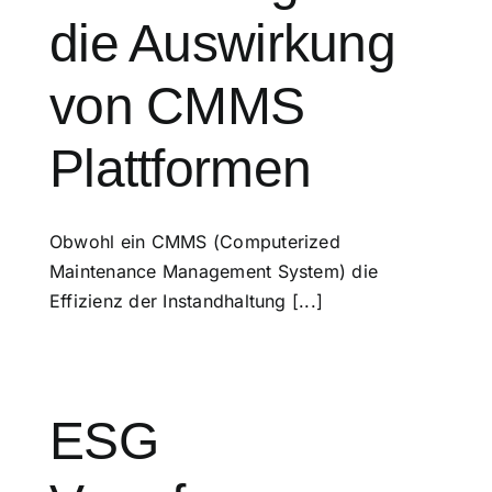
die Auswirkung
von CMMS
Plattformen
Obwohl ein CMMS (Computerized
Maintenance Management System) die
Effizienz der Instandhaltung [...]
ESG