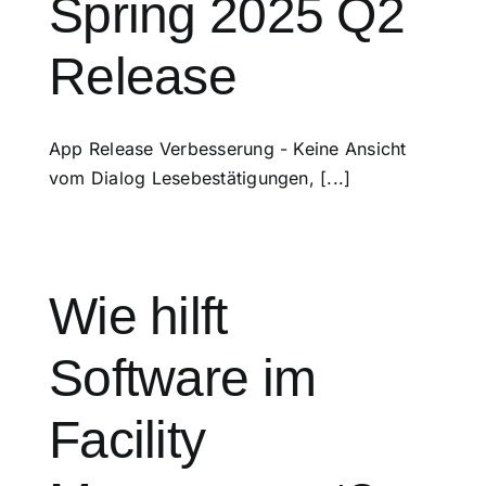
Spring 2025 Q2
Release
App Release Verbesserung - Keine Ansicht
vom Dialog Lesebestätigungen, [...]
Wie hilft
Software im
Facility