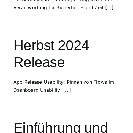
Verantwortung für Sicherheit – und Zeit [...]
Herbst 2024
Release
App Release Usability: Pinnen von Flows im
Dashboard Usability: [...]
Einführung und