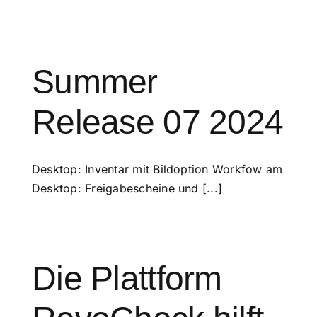
Summer
Release 07 2024
Desktop: Inventar mit Bildoption Workfow am
Desktop: Freigabescheine und [...]
Die Plattform