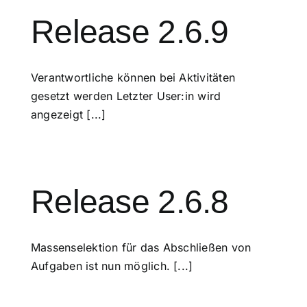
Release 2.6.9
Verantwortliche können bei Aktivitäten
gesetzt werden Letzter User:in wird
angezeigt [...]
Release 2.6.8
Massenselektion für das Abschließen von
Aufgaben ist nun möglich. [...]