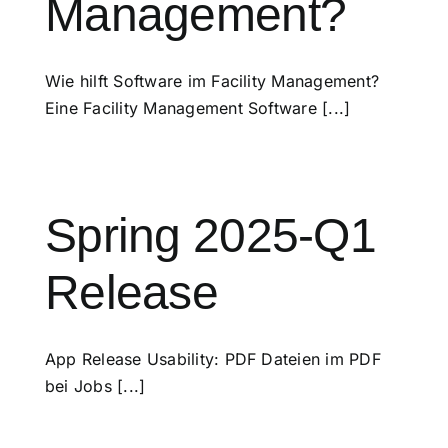
Management?
Wie hilft Software im Facility Management?
Eine Facility Management Software [...]
Spring 2025-Q1
Release
App Release Usability: PDF Dateien im PDF
bei Jobs [...]