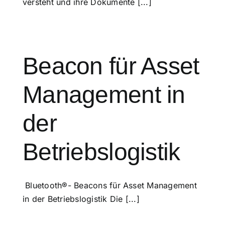
versteht und ihre Dokumente [...]
Beacon für Asset
Management in
der
Betriebslogistik
Bluetooth®- Beacons für Asset Management
in der Betriebslogistik Die [...]