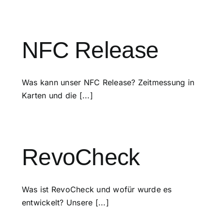
NFC Release
Was kann unser NFC Release? Zeitmessung in
Karten und die [...]
RevoCheck
Was ist RevoCheck und wofür wurde es
entwickelt? Unsere [...]