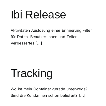
Ibi Release
Aktivitäten Auslösung einer Erinnerung Filter
für Daten, Benutzer:innen und Zellen
Verbessertes [...]
Tracking
Wo ist mein Container gerade unterwegs?
Sind die Kund:innen schon beliefert? [...]