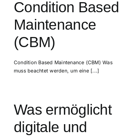
Condition Based
Maintenance
(CBM)
Condition Based Maintenance (CBM) Was
muss beachtet werden, um eine [...]
Was ermöglicht
digitale und