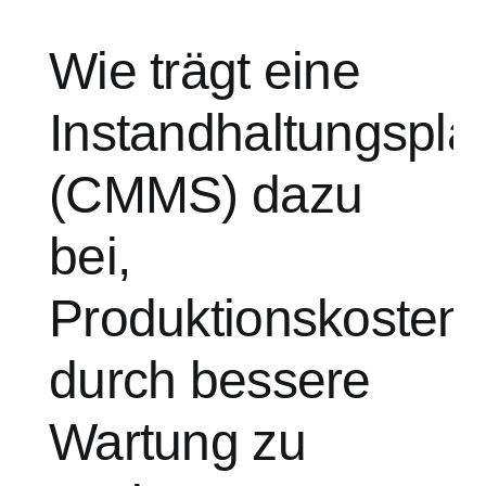
Wie trägt eine
Instandhaltungspla
(CMMS) dazu
bei,
Produktionskosten
durch bessere
Wartung zu