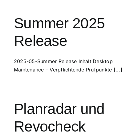
Summer 2025
Release
2025-05-Summer Release Inhalt Desktop
Maintenance – Verpflichtende Prüfpunkte [...]
Planradar und
Revocheck