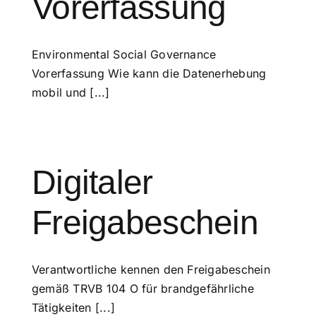
Vorerfassung
Environmental Social Governance
Vorerfassung Wie kann die Datenerhebung
mobil und [...]
Digitaler
Freigabeschein
Verantwortliche kennen den Freigabeschein
gemäß TRVB 104 O für brandgefährliche
Tätigkeiten [...]