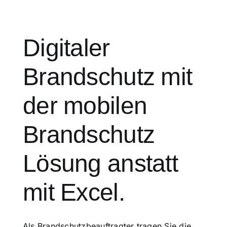
Digitaler
Brandschutz mit
der mobilen
Brandschutz
Lösung anstatt
mit Excel.
Als Brandschutzbeauftragter tragen Sie die