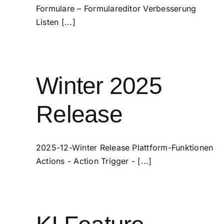
Formulare – Formulareditor Verbesserung
Listen [...]
Winter 2025
Release
2025-12-Winter Release Plattform-Funktionen
Actions - Action Trigger - [...]