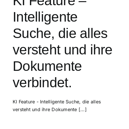
KI Feature –
Intelligente
Suche, die alles
versteht und ihre
Dokumente
verbindet.
KI Feature - Intelligente Suche, die alles
versteht und ihre Dokumente [...]