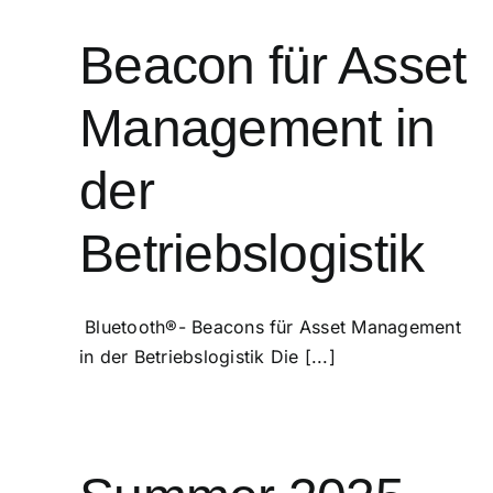
Beacon für Asset
Management in
der
Betriebslogistik
Bluetooth®- Beacons für Asset Management
in der Betriebslogistik Die [...]