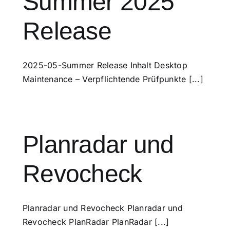
Summer 2025
Release
2025-05-Summer Release Inhalt Desktop
Maintenance – Verpflichtende Prüfpunkte [...]
Planradar und
Revocheck
Planradar und Revocheck Planradar und
Revocheck PlanRadar PlanRadar [...]