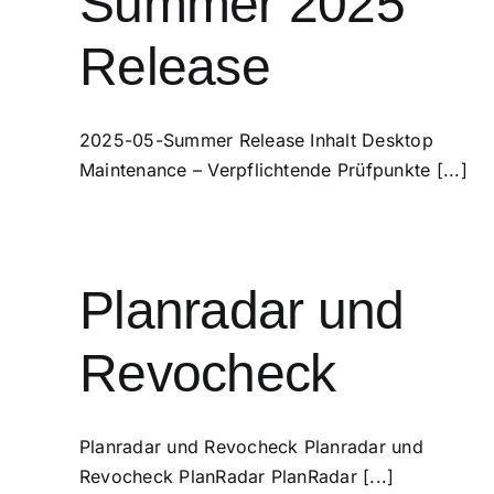
Summer 2025
Release
2025-05-Summer Release Inhalt Desktop
Maintenance – Verpflichtende Prüfpunkte [...]
Planradar und
Revocheck
Planradar und Revocheck Planradar und
Revocheck PlanRadar PlanRadar [...]