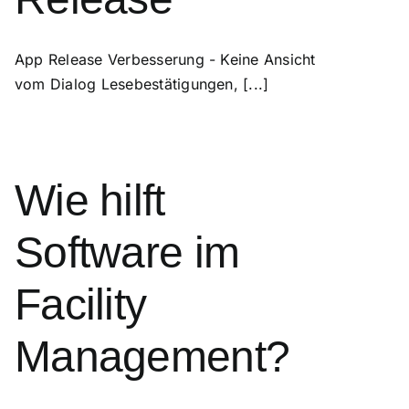
App Release Verbesserung - Keine Ansicht
vom Dialog Lesebestätigungen, [...]
Wie hilft
Software im
Facility
Management?