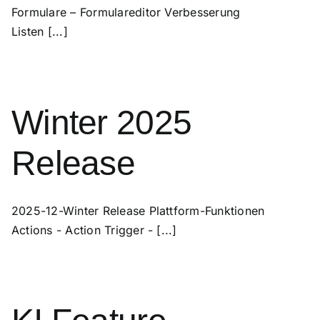
Formulare – Formulareditor Verbesserung
Listen [...]
Winter 2025
Release
2025-12-Winter Release Plattform-Funktionen
Actions - Action Trigger - [...]