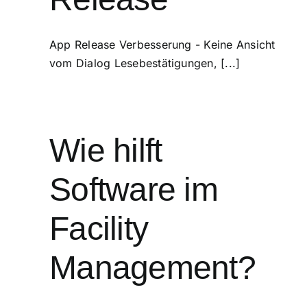
App Release Verbesserung - Keine Ansicht
vom Dialog Lesebestätigungen, [...]
Wie hilft
Software im
Facility
Management?