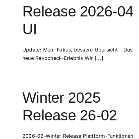
Release 2026-04
UI
Update: Mehr Fokus, bessere Übersicht – Das
neue Revocheck-Erlebnis Wir [...]
Winter 2025
Release 26-02
2026-02-Winter Release Plattform-Funktionen