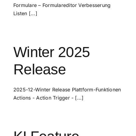
Formulare – Formulareditor Verbesserung
Listen [...]
Winter 2025
Release
2025-12-Winter Release Plattform-Funktionen
Actions - Action Trigger - [...]