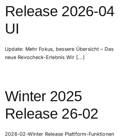
Release 2026-04
UI
Update: Mehr Fokus, bessere Übersicht – Das
neue Revocheck-Erlebnis Wir [...]
Winter 2025
Release 26-02
2026-02-Winter Release Plattform-Funktionen