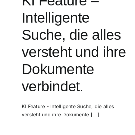
KI Feature –
Intelligente
Suche, die alles
versteht und ihre
Dokumente
verbindet.
KI Feature - Intelligente Suche, die alles
versteht und ihre Dokumente [...]