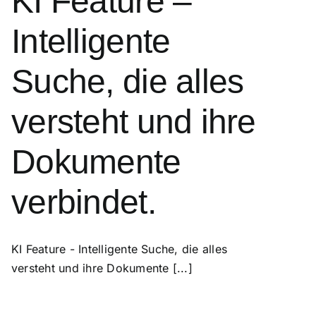
KI Feature –
Intelligente
Suche, die alles
versteht und ihre
Dokumente
verbindet.
KI Feature - Intelligente Suche, die alles
versteht und ihre Dokumente [...]