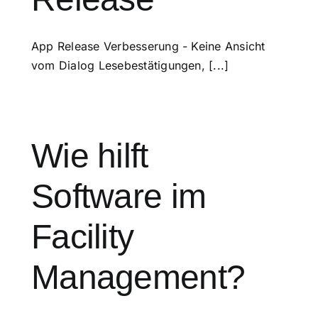
App Release Verbesserung - Keine Ansicht
vom Dialog Lesebestätigungen, [...]
Wie hilft
Software im
Facility
Management?