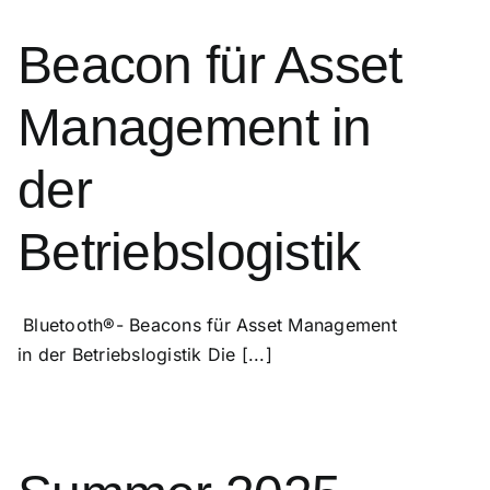
Beacon für Asset
Management in
der
Betriebslogistik
Bluetooth®- Beacons für Asset Management
in der Betriebslogistik Die [...]