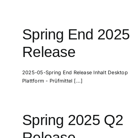
Spring End 2025
Release
2025-05-Spring End Release Inhalt Desktop
Plattform - Prüfmittel [...]
Spring 2025 Q2
Release