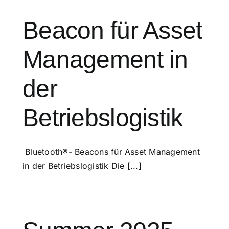
Beacon für Asset
Management in
der
Betriebslogistik
Bluetooth®- Beacons für Asset Management
in der Betriebslogistik Die [...]