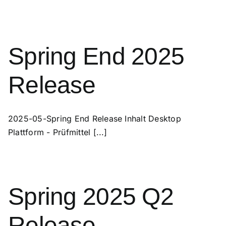
Spring End 2025
Release
2025-05-Spring End Release Inhalt Desktop
Plattform - Prüfmittel [...]
Spring 2025 Q2
Release