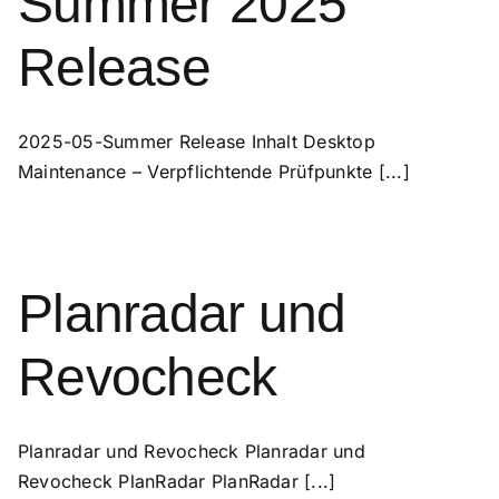
Summer 2025
Release
2025-05-Summer Release Inhalt Desktop
Maintenance – Verpflichtende Prüfpunkte [...]
Planradar und
Revocheck
Planradar und Revocheck Planradar und
Revocheck PlanRadar PlanRadar [...]