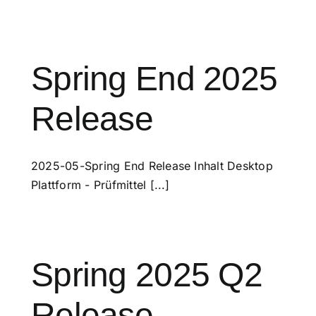
Spring End 2025
Release
2025-05-Spring End Release Inhalt Desktop
Plattform - Prüfmittel [...]
Spring 2025 Q2
Release