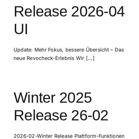
Release 2026-04
UI
Update: Mehr Fokus, bessere Übersicht – Das
neue Revocheck-Erlebnis Wir [...]
Winter 2025
Release 26-02
2026-02-Winter Release Plattform-Funktionen