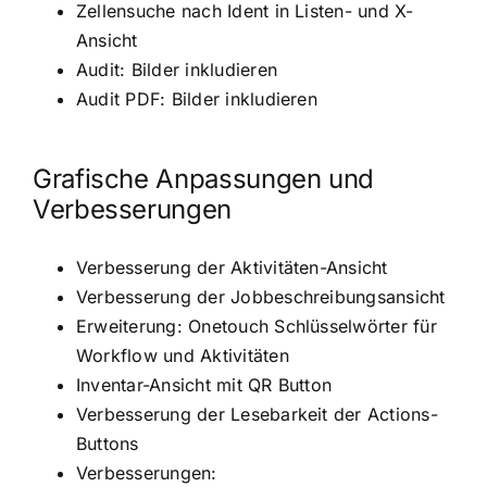
Zellensuche nach Ident in Listen- und X-
Ansicht
Audit: Bilder inkludieren
Audit PDF: Bilder inkludieren
Grafische Anpassungen und
Verbesserungen
Verbesserung der Aktivitäten-Ansicht
Verbesserung der Jobbeschreibungsansicht
Erweiterung: Onetouch Schlüsselwörter für
Workflow und Aktivitäten
Inventar-Ansicht mit QR Button
Verbesserung der Lesebarkeit der Actions-
Buttons
Verbesserungen: