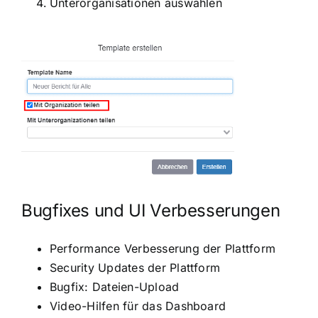
Unterorganisationen auswählen
Bugfixes und UI Verbesserungen
Performance Verbesserung der Plattform
Security Updates der Plattform
Bugfix: Dateien-Upload
Video-Hilfen für das Dashboard