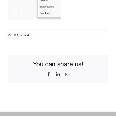
27. Mai 2024
You can share us!
Facebook
LinkedIn
E-
Mail