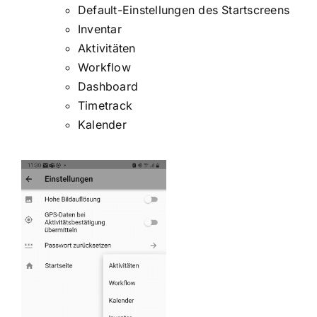
Default-Einstellungen des Startscreens
Inventar
Aktivitäten
Workflow
Dashboard
Timetrack
Kalender